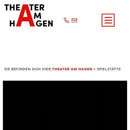
SIE BEFINDEN SICH HIER:
THEATER AM HAGEN
>
SPIELSTÄTTE