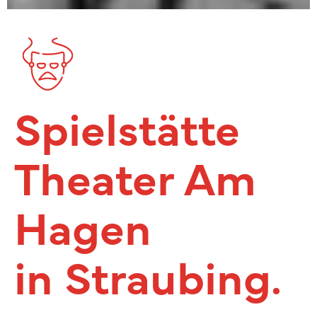
Spielstätte
Theater Am
Hagen
in Straubing.