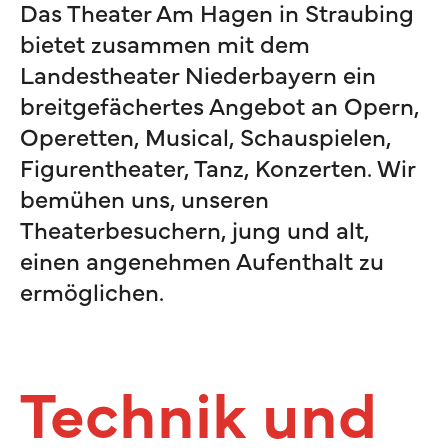
Das Theater Am Hagen in Straubing
bietet zusammen mit dem
Landestheater Niederbayern ein
breitgefächertes Angebot an Opern,
Operetten, Musical, Schauspielen,
Figurentheater, Tanz, Konzerten. Wir
bemühen uns, unseren
Theaterbesuchern, jung und alt,
einen angenehmen Aufenthalt zu
ermöglichen.
Technik und