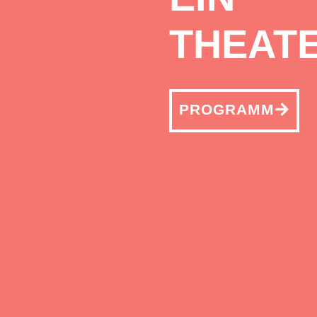
THEATE
PROGRAMM