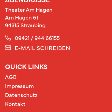
Theater Am Hagen
Am Hagen 61
94315 Straubing
09421 / 944 66155
E-MAIL SCHREIBEN
QUICK LINKS
AGB
Impressum
Datenschutz
Kontakt