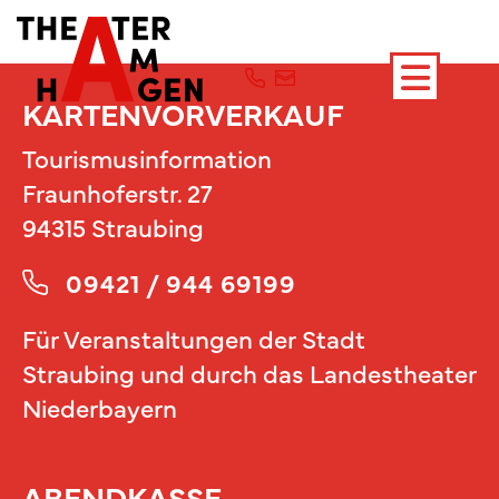
KARTENVORVERKAUF
Tourismusinformation
Fraunhoferstr. 27
94315 Straubing
09421 / 944 69199
Für Veranstaltungen der Stadt
Straubing und durch das Landestheater
Niederbayern
ABENDKASSE