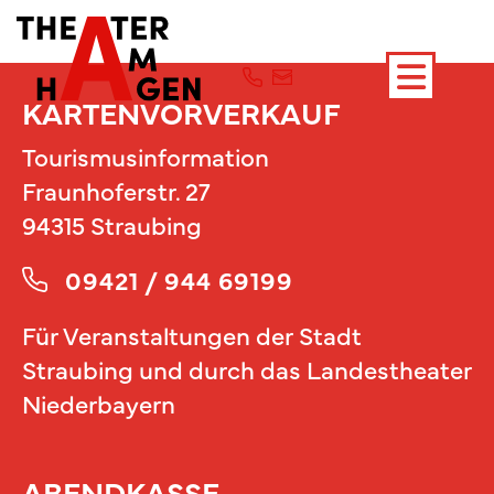
KARTENVORVERKAUF
Tourismusinformation
Fraunhoferstr. 27
94315 Straubing
09421 / 944 69199
Für Veranstaltungen der Stadt
Straubing und durch das Landestheater
Niederbayern
ABENDKASSE