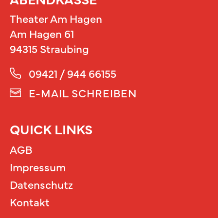
Theater Am Hagen
Am Hagen 61
94315 Straubing
09421 / 944 66155
E-MAIL SCHREIBEN
QUICK LINKS
AGB
Impressum
Datenschutz
Kontakt