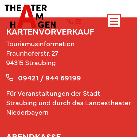
KARTENVORVERKAUF
Tourismusinformation
Fraunhoferstr. 27
94315 Straubing
09421 / 944 69199
Für Veranstaltungen der Stadt
Straubing und durch das Landestheater
Niederbayern
ABENDKASSE