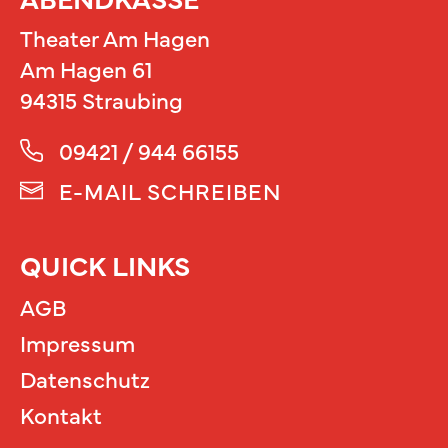
Theater Am Hagen
Am Hagen 61
94315 Straubing
09421 / 944 66155
E-MAIL SCHREIBEN
QUICK LINKS
AGB
Impressum
Datenschutz
Kontakt