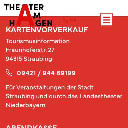
KARTENVORVERKAUF
Tourismusinformation
Fraunhoferstr. 27
94315 Straubing
09421 / 944 69199
Für Veranstaltungen der Stadt
Straubing und durch das Landestheater
Niederbayern
ABENDKASSE